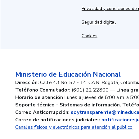
Privacidad y condiciones de
Seguridad digital
Cookies
Ministerio de Educación Nacional
Dirección:
Calle 43 No. 57 - 14. CAN. Bogotá, Colombi
Teléfono Conmutador:
(601) 22 22800
—
Línea gra
Horario de atención
Lunes a jueves de 8:00 a.m. a 5:00
Soporte técnico - Sistemas de información. Teléfo
Correo Anticorrupción:
soytransparente@mineducac
Correo de notificaciones judiciales:
notificaciones
Canales físicos y electrónicos para atención al público