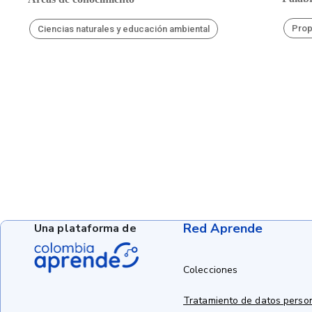
Pro
Ciencias naturales y educación ambiental
Red Aprende
Una plataforma de
Colecciones
Tratamiento de datos perso