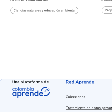
Pro
Ciencias naturales y educación ambiental
Red Aprende
Una plataforma de
Colecciones
Tratamiento de datos perso