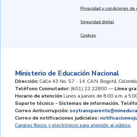
Privacidad y condiciones de
Seguridad digital
Cookies
Ministerio de Educación Nacional
Dirección:
Calle 43 No. 57 - 14. CAN. Bogotá, Colombi
Teléfono Conmutador:
(601) 22 22800
—
Línea gra
Horario de atención
Lunes a jueves de 8:00 a.m. a 5:00
Soporte técnico - Sistemas de información. Teléfo
Correo Anticorrupción:
soytransparente@mineducac
Correo de notificaciones judiciales:
notificaciones
Canales físicos y electrónicos para atención al público