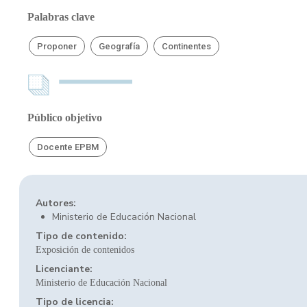
Palabras clave
Proponer
Geografía
Continentes
Público objetivo
Docente EPBM
Autores:
Ministerio de Educación Nacional
Tipo de contenido:
Exposición de contenidos
Licenciante:
Ministerio de Educación Nacional
Tipo de licencia: