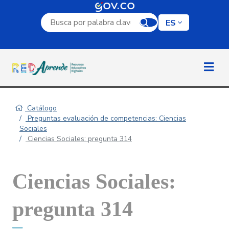
Campo de búsqueda por palabra clave
ES
Catálogo
Preguntas evaluación de competencias: Ciencias
Sociales
Ciencias Sociales: pregunta 314
Ciencias Sociales:
pregunta 314