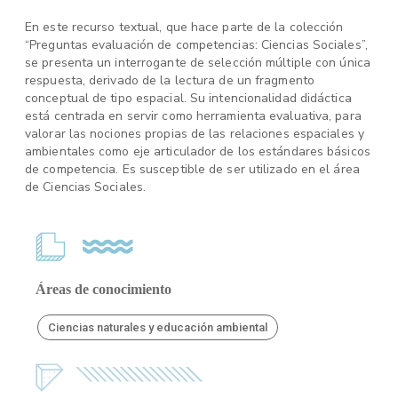
En este recurso textual, que hace parte de la colección
“Preguntas evaluación de competencias: Ciencias Sociales”,
se presenta un interrogante de selección múltiple con única
respuesta, derivado de la lectura de un fragmento
conceptual de tipo espacial. Su intencionalidad didáctica
está centrada en servir como herramienta evaluativa, para
valorar las nociones propias de las relaciones espaciales y
ambientales como eje articulador de los estándares básicos
de competencia. Es susceptible de ser utilizado en el área
de Ciencias Sociales.
Áreas de conocimiento
Ciencias naturales y educación ambiental