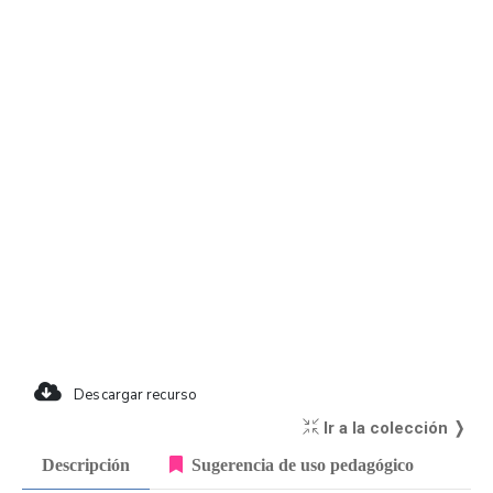
Descargar recurso
Ir a la colección ❭
Descripción
Sugerencia de uso pedagógico