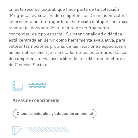
En este recurso textual, que hace parte de la colección
“Preguntas evaluación de competencias: Ciencias Sociales”,
se presenta un interrogante de selección múltiple con única
respuesta, derivado de la lectura de un fragmento
conceptual de tipo espacial. Su intencionalidad didáctica
está centrada en servir como herramienta evaluativa, para
valorar las nociones propias de las relaciones espaciales y
ambientales como eje articulador de los estándares básicos
de competencia. Es susceptible de ser utilizado en el área
de Ciencias Sociales.
Áreas de conocimiento
Ciencias naturales y educación ambiental