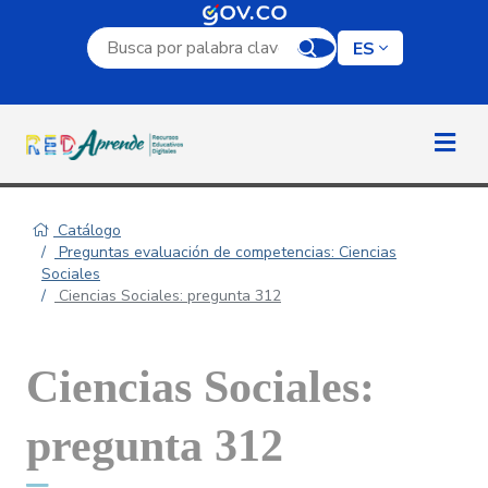
Campo de búsqueda por palabra clave
ES
Catálogo
Preguntas evaluación de competencias: Ciencias
Sociales
Ciencias Sociales: pregunta 312
Ciencias Sociales:
pregunta 312