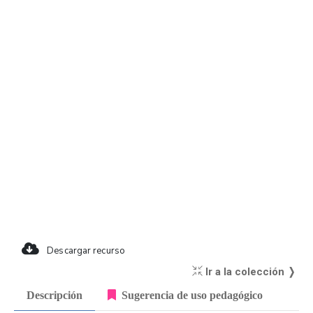
Descargar recurso
Ir a la colección ❭
Descripción
Sugerencia de uso pedagógico