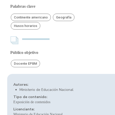
Palabras clave
Continente americano
Geografía
Husos horarios
Público objetivo
Docente EPBM
Autores:
Ministerio de Educación Nacional
Tipo de contenido:
Exposición de contenidos
Licenciante:
Ministerio de Educación Nacional