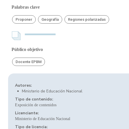
Palabras clave
Proponer
Geografía
Regiones polarizadas
Público objetivo
Docente EPBM
Autores:
Ministerio de Educación Nacional
Tipo de contenido:
Exposición de contenidos
Licenciante:
Ministerio de Educación Nacional
Tipo de licencia: