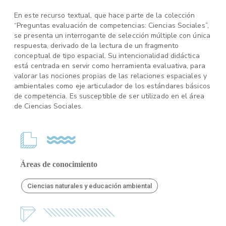
En este recurso textual, que hace parte de la colección
“Preguntas evaluación de competencias: Ciencias Sociales”,
se presenta un interrogante de selección múltiple con única
respuesta, derivado de la lectura de un fragmento
conceptual de tipo espacial. Su intencionalidad didáctica
está centrada en servir como herramienta evaluativa, para
valorar las nociones propias de las relaciones espaciales y
ambientales como eje articulador de los estándares básicos
de competencia. Es susceptible de ser utilizado en el área
de Ciencias Sociales.
Áreas de conocimiento
Ciencias naturales y educación ambiental