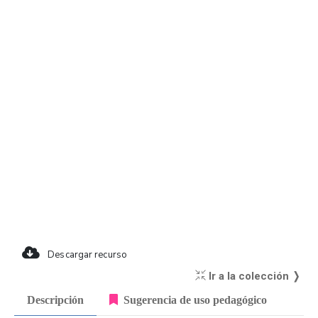
Descargar recurso
Ir a la colección ❭
Descripción
Sugerencia de uso pedagógico