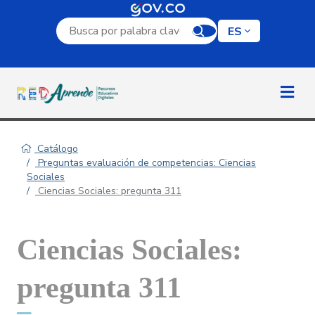
Campo de búsqueda por palabra clave
ES
Catálogo
Preguntas evaluación de competencias: Ciencias
Sociales
Ciencias Sociales: pregunta 311
Ciencias Sociales:
pregunta 311