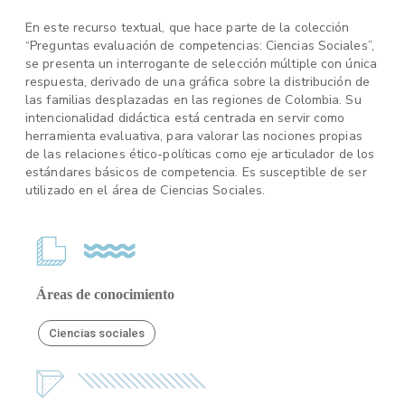
En este recurso textual, que hace parte de la colección
“Preguntas evaluación de competencias: Ciencias Sociales”,
se presenta un interrogante de selección múltiple con única
respuesta, derivado de una gráfica sobre la distribución de
las familias desplazadas en las regiones de Colombia. Su
intencionalidad didáctica está centrada en servir como
herramienta evaluativa, para valorar las nociones propias
de las relaciones ético-políticas como eje articulador de los
estándares básicos de competencia. Es susceptible de ser
utilizado en el área de Ciencias Sociales.
Áreas de conocimiento
Ciencias sociales