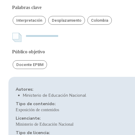
Palabras clave
Interpretación
Desplazamiento
Colombia
Público objetivo
Docente EPBM
Autores:
Ministerio de Educación Nacional
Tipo de contenido:
Exposición de contenidos
Licenciante:
Ministerio de Educación Nacional
Tipo de licencia: