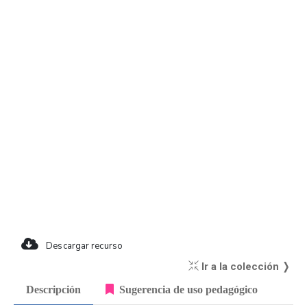
Descargar recurso
Ir a la colección ❭
Descripción
Sugerencia de uso pedagógico