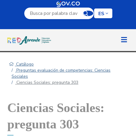
Campo de búsqueda por palabra clave
ES
Catálogo
Preguntas evaluación de competencias: Ciencias
Sociales
Ciencias Sociales: pregunta 303
Ciencias Sociales:
pregunta 303