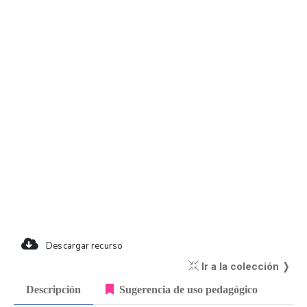
Descargar recurso
Ir a la colección ❭
Descripción
Sugerencia de uso pedagógico