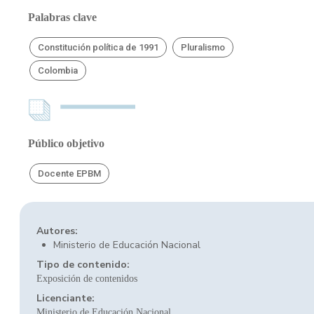
Palabras clave
Constitución política de 1991
Pluralismo
Colombia
Público objetivo
Docente EPBM
Autores:
Ministerio de Educación Nacional
Tipo de contenido:
Exposición de contenidos
Licenciante:
Ministerio de Educación Nacional