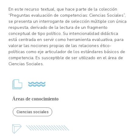
En este recurso textual, que hace parte de la colección
“Preguntas evaluación de competencias: Ciencias Sociales”,
se presenta un interrogante de selección múltiple con única
respuesta, derivado de la lectura de un fragmento
conceptual de tipo político. Su intencionalidad didáctica
está centrada en servir como herramienta evaluativa, para
valorar las nociones propias de las relaciones ético-
políticas como eje articulador de los estándares básicos de
competencia. Es susceptible de ser utilizado en el área de
Ciencias Sociales.
Áreas de conocimiento
Ciencias sociales