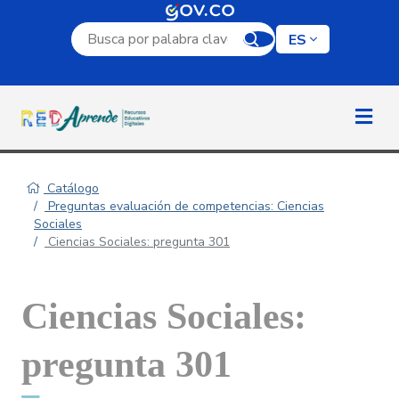
Campo de búsqueda por palabra clave
ES
Catálogo
Preguntas evaluación de competencias: Ciencias
Sociales
Ciencias Sociales: pregunta 301
Ciencias Sociales:
pregunta 301