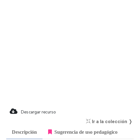
Descargar recurso
Ir a la colección ❭
Descripción
Sugerencia de uso pedagógico