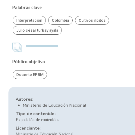
Palabras clave
Interpretación
Colombia
Cultivos ilícitos
Julio césar turbay ayala
Público objetivo
Docente EPBM
Autores:
Ministerio de Educación Nacional
Tipo de contenido:
Exposición de contenidos
Licenciante:
Ministerio de Educación Nacional