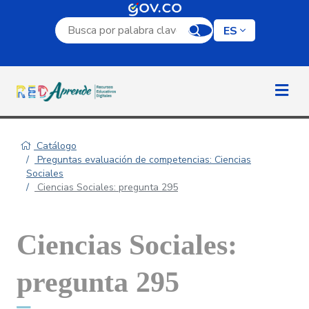
Campo de búsqueda por palabra clave
ES
Catálogo
Preguntas evaluación de competencias: Ciencias
Sociales
Ciencias Sociales: pregunta 295
Ciencias Sociales:
pregunta 295