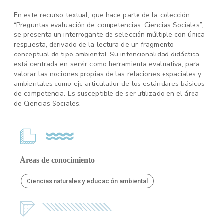
En este recurso textual, que hace parte de la colección
“Preguntas evaluación de competencias: Ciencias Sociales”,
se presenta un interrogante de selección múltiple con única
respuesta, derivado de la lectura de un fragmento
conceptual de tipo ambiental. Su intencionalidad didáctica
está centrada en servir como herramienta evaluativa, para
valorar las nociones propias de las relaciones espaciales y
ambientales como eje articulador de los estándares básicos
de competencia. Es susceptible de ser utilizado en el área
de Ciencias Sociales.
Áreas de conocimiento
Ciencias naturales y educación ambiental