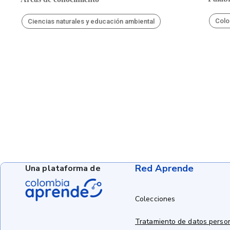
Colo
Ciencias naturales y educación ambiental
Red Aprende
Una plataforma de
Colecciones
Tratamiento de datos perso