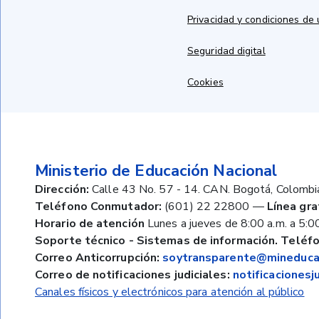
Privacidad y condiciones de
Seguridad digital
Cookies
Ministerio de Educación Nacional
Dirección:
Calle 43 No. 57 - 14. CAN. Bogotá, Colombi
Teléfono Conmutador:
(601) 22 22800
—
Línea gra
Horario de atención
Lunes a jueves de 8:00 a.m. a 5:00
Soporte técnico - Sistemas de información. Teléfo
Correo Anticorrupción:
soytransparente@mineducac
Correo de notificaciones judiciales:
notificaciones
Canales físicos y electrónicos para atención al público