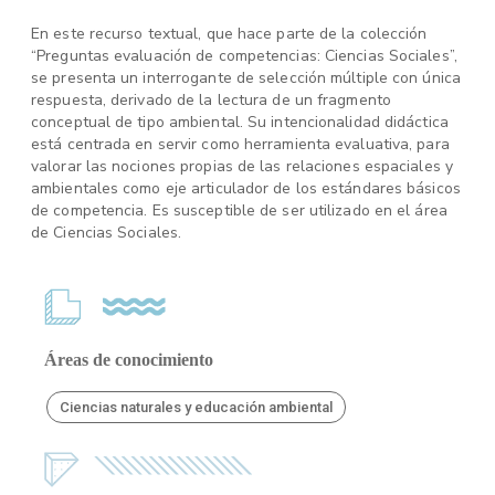
En este recurso textual, que hace parte de la colección
“Preguntas evaluación de competencias: Ciencias Sociales”,
se presenta un interrogante de selección múltiple con única
respuesta, derivado de la lectura de un fragmento
conceptual de tipo ambiental. Su intencionalidad didáctica
está centrada en servir como herramienta evaluativa, para
valorar las nociones propias de las relaciones espaciales y
ambientales como eje articulador de los estándares básicos
de competencia. Es susceptible de ser utilizado en el área
de Ciencias Sociales.
Áreas de conocimiento
Ciencias naturales y educación ambiental