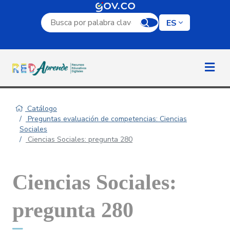
Campo de búsqueda por palabra clave
ES
Catálogo
Preguntas evaluación de competencias: Ciencias
Sociales
Ciencias Sociales: pregunta 280
Ciencias Sociales:
pregunta 280