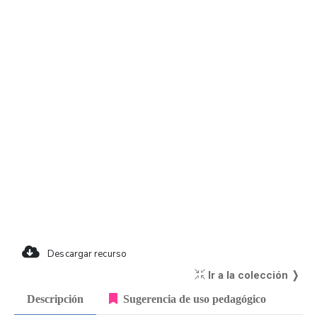
Descargar recurso
Ir a la colección ❭
Descripción
Sugerencia de uso pedagógico