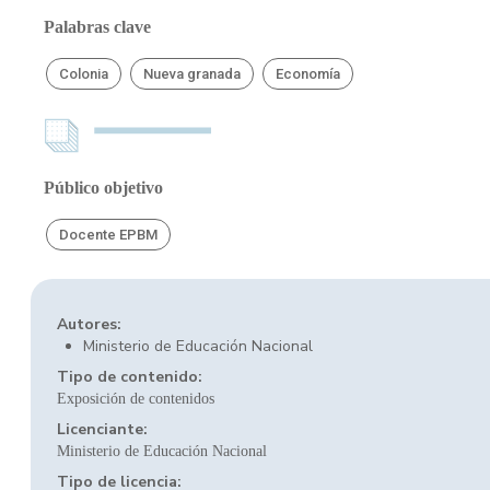
Palabras clave
Colonia
Nueva granada
Economía
Público objetivo
Docente EPBM
Autores:
Ministerio de Educación Nacional
Tipo de contenido:
Exposición de contenidos
Licenciante:
Ministerio de Educación Nacional
Tipo de licencia: