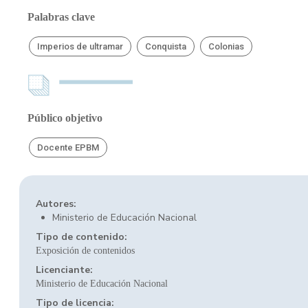
Palabras clave
Imperios de ultramar
Conquista
Colonias
Público objetivo
Docente EPBM
Autores:
Ministerio de Educación Nacional
Tipo de contenido:
Exposición de contenidos
Licenciante:
Ministerio de Educación Nacional
Tipo de licencia: