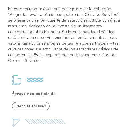
En este recurso textual, que hace parte de la colección
“Preguntas evaluación de competencias: Ciencias Sociales”,
se presenta un interrogante de selección múltiple con única
respuesta, derivado de la lectura de un fragmento
conceptual de tipo histórico. Su intencionalidad didáctica
está centrada en servir como herramienta evaluativa, para
valorar las nociones propias de las relaciones historia y las
culturas como eje articulador de los estándares básicos de
competencia. Es susceptible de ser utilizado en el área de
Ciencias Sociales.
Áreas de conocimiento
Ciencias sociales