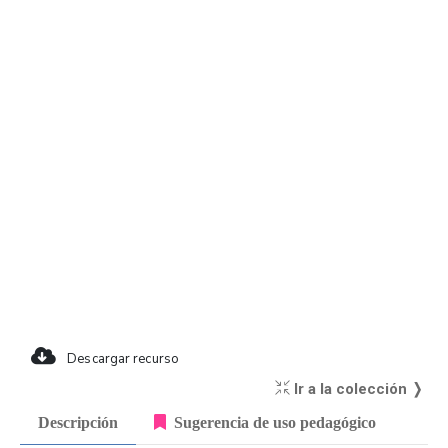
Descargar recurso
Ir a la colección ❭
Descripción
Sugerencia de uso pedagógico