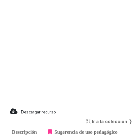
Descargar recurso
Ir a la colección ❭
Descripción
Sugerencia de uso pedagógico