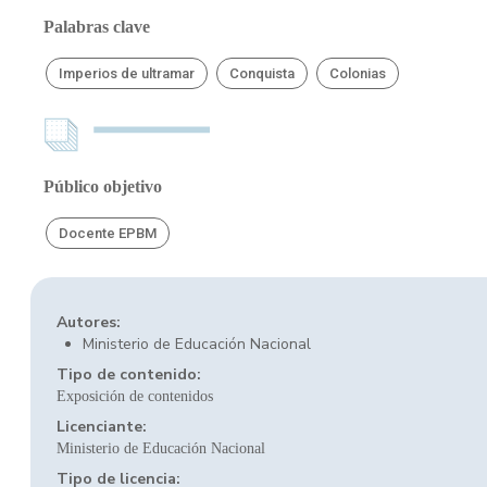
Palabras clave
Imperios de ultramar
Conquista
Colonias
Público objetivo
Docente EPBM
Autores:
Ministerio de Educación Nacional
Tipo de contenido:
Exposición de contenidos
Licenciante:
Ministerio de Educación Nacional
Tipo de licencia: