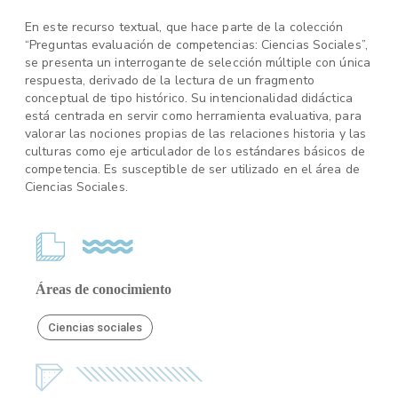
En este recurso textual, que hace parte de la colección
“Preguntas evaluación de competencias: Ciencias Sociales”,
se presenta un interrogante de selección múltiple con única
respuesta, derivado de la lectura de un fragmento
conceptual de tipo histórico. Su intencionalidad didáctica
está centrada en servir como herramienta evaluativa, para
valorar las nociones propias de las relaciones historia y las
culturas como eje articulador de los estándares básicos de
competencia. Es susceptible de ser utilizado en el área de
Ciencias Sociales.
Áreas de conocimiento
Ciencias sociales