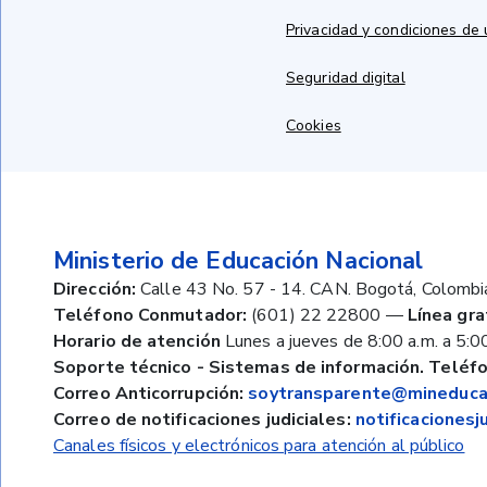
Privacidad y condiciones de
Seguridad digital
Cookies
Ministerio de Educación Nacional
Dirección:
Calle 43 No. 57 - 14. CAN. Bogotá, Colombi
Teléfono Conmutador:
(601) 22 22800
—
Línea gra
Horario de atención
Lunes a jueves de 8:00 a.m. a 5:00
Soporte técnico - Sistemas de información. Teléfo
Correo Anticorrupción:
soytransparente@mineducac
Correo de notificaciones judiciales:
notificaciones
Canales físicos y electrónicos para atención al público