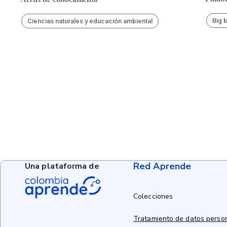
Big 
Ciencias naturales y educación ambiental
Red Aprende
Una plataforma de
Colecciones
Tratamiento de datos perso