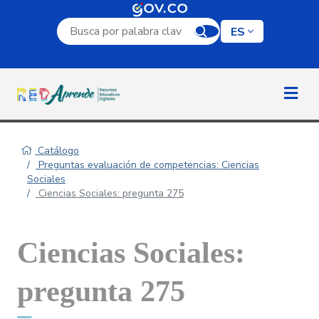
Campo de búsqueda por palabra clave
ES
Catálogo
Preguntas evaluación de competencias: Ciencias
Sociales
Ciencias Sociales: pregunta 275
Ciencias Sociales:
pregunta 275