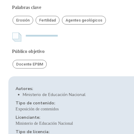
Palabras clave
Erosión
Fertilidad
Agentes geológicos
Público objetivo
Docente EPBM
Autores:
Ministerio de Educación Nacional
Tipo de contenido:
Exposición de contenidos
Licenciante:
Ministerio de Educación Nacional
Tipo de licencia: