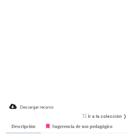
Descargar recurso
Ir a la colección ❭
Descripción
Sugerencia de uso pedagógico