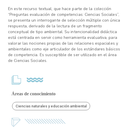
En este recurso textual, que hace parte de la colección
“Preguntas evaluación de competencias: Ciencias Sociales”,
se presenta un interrogante de selección múltiple con única
respuesta, derivado de la lectura de un fragmento
conceptual de tipo ambiental. Su intencionalidad didáctica
está centrada en servir como herramienta evaluativa, para
valorar las nociones propias de las relaciones espaciales y
ambientales como eje articulador de los estándares básicos
de competencia. Es susceptible de ser utilizado en el área
de Ciencias Sociales.
Áreas de conocimiento
Ciencias naturales y educación ambiental