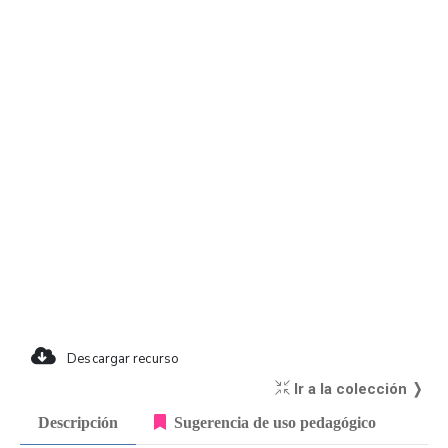
Descargar recurso
Ir a la colección ❭
Descripción
Sugerencia de uso pedagógico