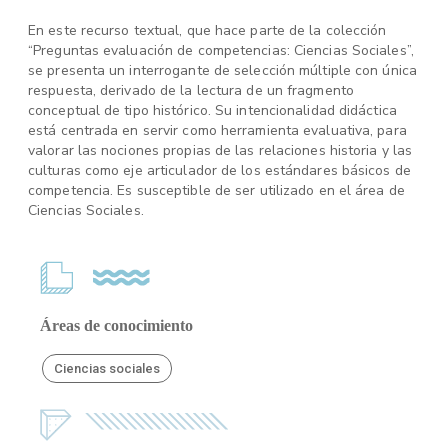
En este recurso textual, que hace parte de la colección
“Preguntas evaluación de competencias: Ciencias Sociales”,
se presenta un interrogante de selección múltiple con única
respuesta, derivado de la lectura de un fragmento
conceptual de tipo histórico. Su intencionalidad didáctica
está centrada en servir como herramienta evaluativa, para
valorar las nociones propias de las relaciones historia y las
culturas como eje articulador de los estándares básicos de
competencia. Es susceptible de ser utilizado en el área de
Ciencias Sociales.
Áreas de conocimiento
Ciencias sociales