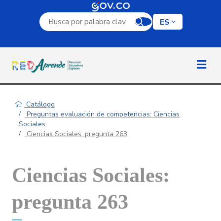
Campo de búsqueda por palabra clave
ES
Catálogo
Preguntas evaluación de competencias: Ciencias
Sociales
Ciencias Sociales: pregunta 263
Ciencias Sociales:
pregunta 263