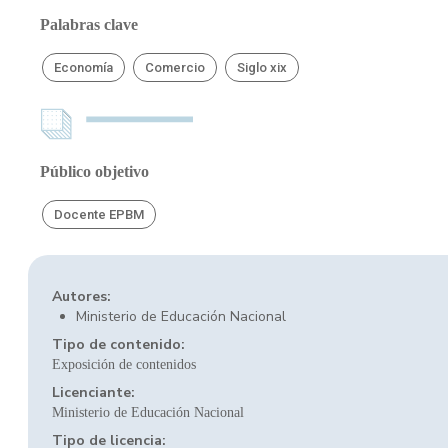
Palabras clave
Economía
Comercio
Siglo xix
Público objetivo
Docente EPBM
Autores:
Ministerio de Educación Nacional
Tipo de contenido:
Exposición de contenidos
Licenciante:
Ministerio de Educación Nacional
Tipo de licencia: