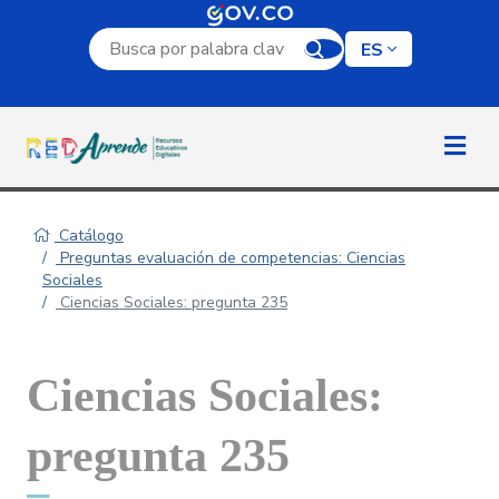
Campo de búsqueda por palabra clave
ES
Catálogo
Preguntas evaluación de competencias: Ciencias
Sociales
Ciencias Sociales: pregunta 235
Ciencias Sociales:
pregunta 235