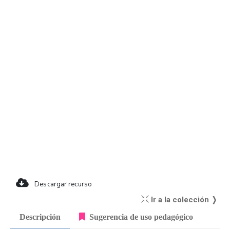
Descargar recurso
Ir a la colección ❭
Descripción
Sugerencia de uso pedagógico