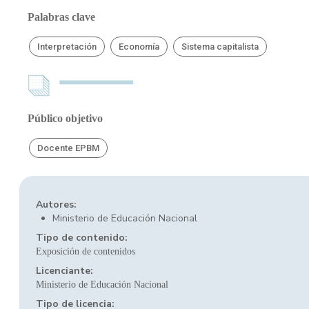
Palabras clave
Interpretación
Economía
Sistema capitalista
Público objetivo
Docente EPBM
Autores:
Ministerio de Educación Nacional
Tipo de contenido:
Exposición de contenidos
Licenciante:
Ministerio de Educación Nacional
Tipo de licencia: