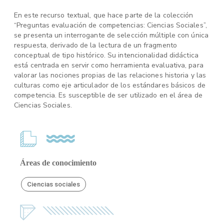
En este recurso textual, que hace parte de la colección
“Preguntas evaluación de competencias: Ciencias Sociales”,
se presenta un interrogante de selección múltiple con única
respuesta, derivado de la lectura de un fragmento
conceptual de tipo histórico. Su intencionalidad didáctica
está centrada en servir como herramienta evaluativa, para
valorar las nociones propias de las relaciones historia y las
culturas como eje articulador de los estándares básicos de
competencia. Es susceptible de ser utilizado en el área de
Ciencias Sociales.
Áreas de conocimiento
Ciencias sociales