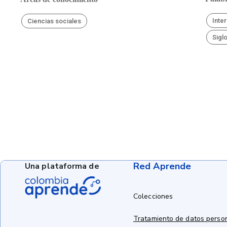
Inte
Ciencias sociales
Siglo
Red Aprende
Una plataforma de
Colecciones
Tratamiento de datos perso