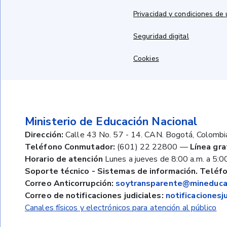
Privacidad y condiciones de
Seguridad digital
Cookies
Ministerio de Educación Nacional
Dirección:
Calle 43 No. 57 - 14. CAN. Bogotá, Colombi
Teléfono Conmutador:
(601) 22 22800
—
Línea gra
Horario de atención
Lunes a jueves de 8:00 a.m. a 5:00
Soporte técnico - Sistemas de información. Teléfo
Correo Anticorrupción:
soytransparente@mineducac
Correo de notificaciones judiciales:
notificaciones
Canales físicos y electrónicos para atención al público