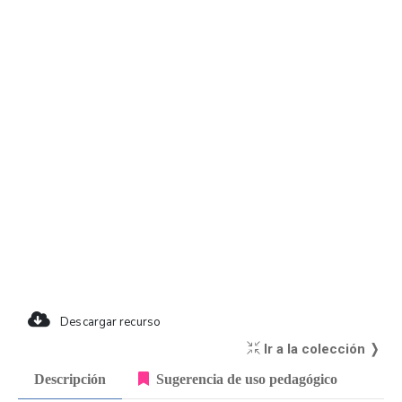
Descargar recurso
Ir a la colección ❭
Descripción
Sugerencia de uso pedagógico