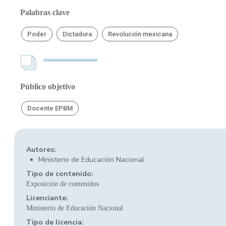
Palabras clave
Poder
Dictadura
Revolución mexicana
Público objetivo
Docente EPBM
Autores:
Ministerio de Educación Nacional
Tipo de contenido:
Exposición de contenidos
Licenciante:
Ministerio de Educación Nacional
Tipo de licencia: