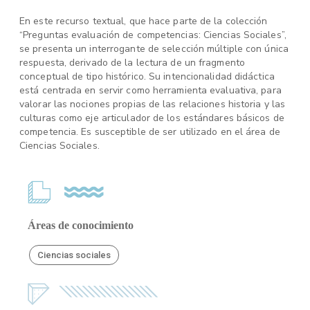
En este recurso textual, que hace parte de la colección
“Preguntas evaluación de competencias: Ciencias Sociales”,
se presenta un interrogante de selección múltiple con única
respuesta, derivado de la lectura de un fragmento
conceptual de tipo histórico. Su intencionalidad didáctica
está centrada en servir como herramienta evaluativa, para
valorar las nociones propias de las relaciones historia y las
culturas como eje articulador de los estándares básicos de
competencia. Es susceptible de ser utilizado en el área de
Ciencias Sociales.
Áreas de conocimiento
Ciencias sociales