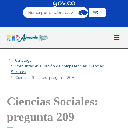
Campo de búsqueda por palabra clave
ES
Catálogo
Preguntas evaluación de competencias: Ciencias
Sociales
Ciencias Sociales: pregunta 209
Ciencias Sociales:
pregunta 209