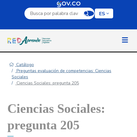
Campo de búsqueda por palabra clave
ES
Catálogo
Preguntas evaluación de competencias: Ciencias
Sociales
Ciencias Sociales: pregunta 205
Ciencias Sociales:
pregunta 205