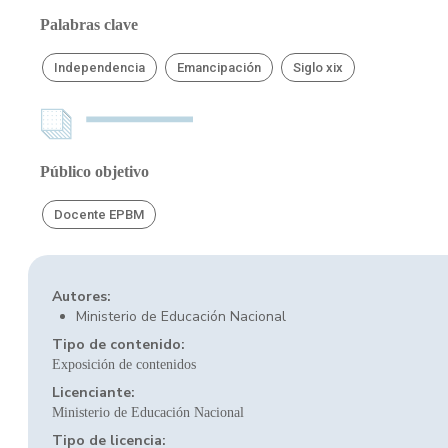
Palabras clave
Independencia
Emancipación
Siglo xix
Público objetivo
Docente EPBM
Autores:
Ministerio de Educación Nacional
Tipo de contenido:
Exposición de contenidos
Licenciante:
Ministerio de Educación Nacional
Tipo de licencia: