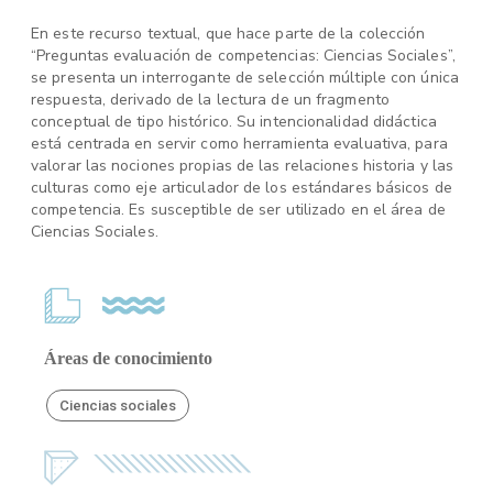
En este recurso textual, que hace parte de la colección
“Preguntas evaluación de competencias: Ciencias Sociales”,
se presenta un interrogante de selección múltiple con única
respuesta, derivado de la lectura de un fragmento
conceptual de tipo histórico. Su intencionalidad didáctica
está centrada en servir como herramienta evaluativa, para
valorar las nociones propias de las relaciones historia y las
culturas como eje articulador de los estándares básicos de
competencia. Es susceptible de ser utilizado en el área de
Ciencias Sociales.
Áreas de conocimiento
Ciencias sociales