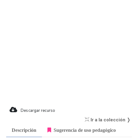
Descargar recurso
Ir a la colección ❭
Descripción
Sugerencia de uso pedagógico