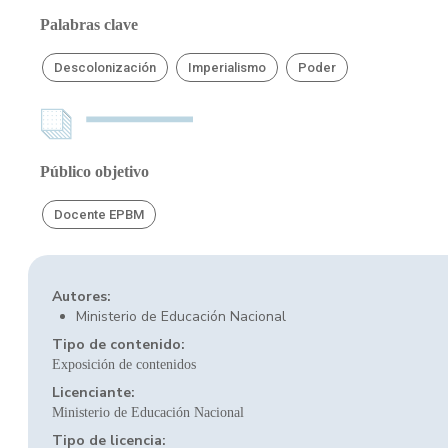
Palabras clave
Descolonización
Imperialismo
Poder
Público objetivo
Docente EPBM
Autores:
Ministerio de Educación Nacional
Tipo de contenido:
Exposición de contenidos
Licenciante:
Ministerio de Educación Nacional
Tipo de licencia: