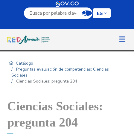
Campo de búsqueda por palabra clave
ES
Catálogo
Preguntas evaluación de competencias: Ciencias
Sociales
Ciencias Sociales: pregunta 204
Ciencias Sociales:
pregunta 204