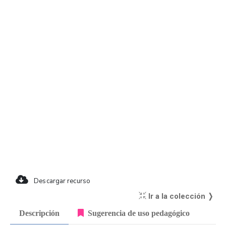
Descargar recurso
Ir a la colección ❭
Descripción
Sugerencia de uso pedagógico