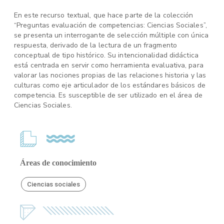
En este recurso textual, que hace parte de la colección
“Preguntas evaluación de competencias: Ciencias Sociales”,
se presenta un interrogante de selección múltiple con única
respuesta, derivado de la lectura de un fragmento
conceptual de tipo histórico. Su intencionalidad didáctica
está centrada en servir como herramienta evaluativa, para
valorar las nociones propias de las relaciones historia y las
culturas como eje articulador de los estándares básicos de
competencia. Es susceptible de ser utilizado en el área de
Ciencias Sociales.
Áreas de conocimiento
Ciencias sociales