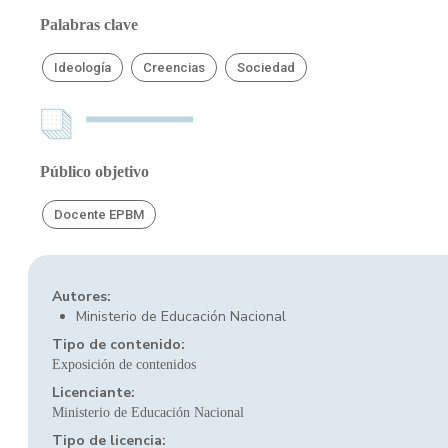
Palabras clave
Ideología
Creencias
Sociedad
Público objetivo
Docente EPBM
Autores:
Ministerio de Educación Nacional
Tipo de contenido:
Exposición de contenidos
Licenciante:
Ministerio de Educación Nacional
Tipo de licencia: