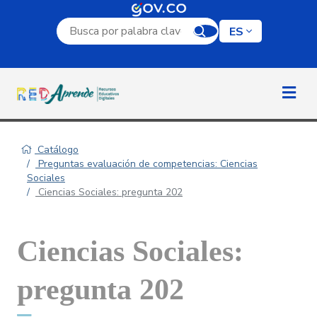
Campo de búsqueda por palabra clave
ES
Catálogo
Preguntas evaluación de competencias: Ciencias
Sociales
Ciencias Sociales: pregunta 202
Ciencias Sociales:
pregunta 202