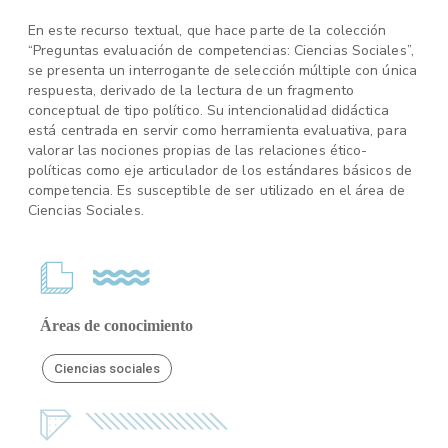
En este recurso textual, que hace parte de la colección
“Preguntas evaluación de competencias: Ciencias Sociales”,
se presenta un interrogante de selección múltiple con única
respuesta, derivado de la lectura de un fragmento
conceptual de tipo político. Su intencionalidad didáctica
está centrada en servir como herramienta evaluativa, para
valorar las nociones propias de las relaciones ético-
políticas como eje articulador de los estándares básicos de
competencia. Es susceptible de ser utilizado en el área de
Ciencias Sociales.
Áreas de conocimiento
Ciencias sociales