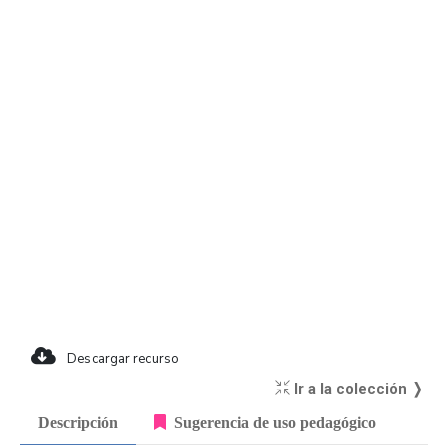
Descargar recurso
Ir a la colección ❭
Descripción
Sugerencia de uso pedagógico