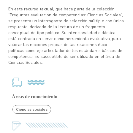
En este recurso textual, que hace parte de la colección
“Preguntas evaluación de competencias: Ciencias Sociales”,
se presenta un interrogante de selección múltiple con única
respuesta, derivado de la lectura de un fragmento
conceptual de tipo político. Su intencionalidad didáctica
está centrada en servir como herramienta evaluativa, para
valorar las nociones propias de las relaciones ético-
políticas como eje articulador de los estándares básicos de
competencia. Es susceptible de ser utilizado en el área de
Ciencias Sociales.
Áreas de conocimiento
Ciencias sociales