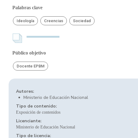
Palabras clave
Ideología
Creencias
Sociedad
Público objetivo
Docente EPBM
Autores:
Ministerio de Educación Nacional
Tipo de contenido:
Exposición de contenidos
Licenciante:
Ministerio de Educación Nacional
Tipo de licencia: