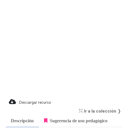
Descargar recurso
Ir a la colección ❭
Descripción
Sugerencia de uso pedagógico