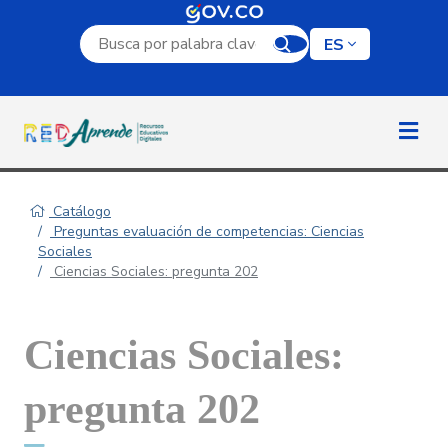
Campo de búsqueda por palabra clave
ES
Catálogo
Preguntas evaluación de competencias: Ciencias
Sociales
Ciencias Sociales: pregunta 202
Ciencias Sociales:
pregunta 202