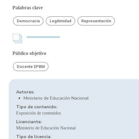
Palabras clave
Democracia
Legitimidad
Representación
Público objetivo
Docente EPBM
Autores:
Ministerio de Educación Nacional
Tipo de contenido:
Exposición de contenidos
Licenciante:
Ministerio de Educación Nacional
Tipo de licencia: