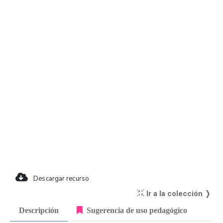
Descargar recurso
Ir a la colección ❭
Descripción
Sugerencia de uso pedagógico