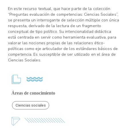
En este recurso textual, que hace parte de la colección
“Preguntas evaluación de competencias: Ciencias Sociales”,
se presenta un interrogante de selección múltiple con única
respuesta, derivado de la lectura de un fragmento
conceptual de tipo político. Su intencionalidad didáctica
está centrada en servir como herramienta evaluativa, para
valorar las nociones propias de las relaciones ético-
políticas como eje articulador de los estándares básicos de
competencia. Es susceptible de ser utilizado en el área de
Ciencias Sociales.
Áreas de conocimiento
Ciencias sociales