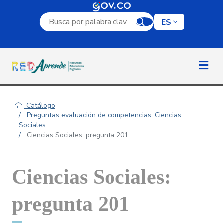
Campo de búsqueda por palabra clave
ES
Catálogo
Preguntas evaluación de competencias: Ciencias
Sociales
Ciencias Sociales: pregunta 201
Ciencias Sociales:
pregunta 201