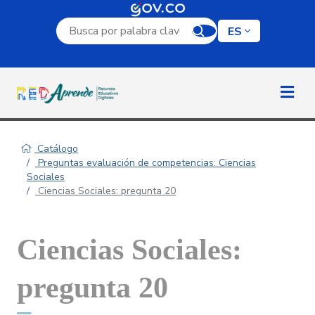
Campo de búsqueda por palabra clave
ES
Catálogo
Preguntas evaluación de competencias: Ciencias
Sociales
Ciencias Sociales: pregunta 20
Ciencias Sociales:
pregunta 20