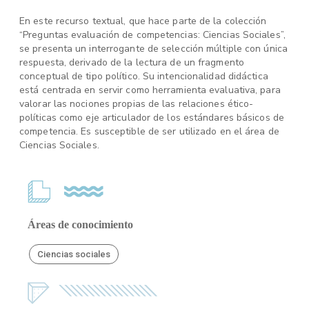
En este recurso textual, que hace parte de la colección
“Preguntas evaluación de competencias: Ciencias Sociales”,
se presenta un interrogante de selección múltiple con única
respuesta, derivado de la lectura de un fragmento
conceptual de tipo político. Su intencionalidad didáctica
está centrada en servir como herramienta evaluativa, para
valorar las nociones propias de las relaciones ético-
políticas como eje articulador de los estándares básicos de
competencia. Es susceptible de ser utilizado en el área de
Ciencias Sociales.
Áreas de conocimiento
Ciencias sociales