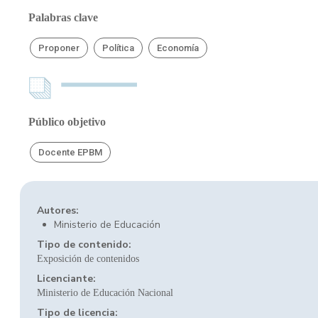
Palabras clave
Proponer
Política
Economía
Público objetivo
Docente EPBM
Autores:
Ministerio de Educación
Tipo de contenido:
Exposición de contenidos
Licenciante:
Ministerio de Educación Nacional
Tipo de licencia: