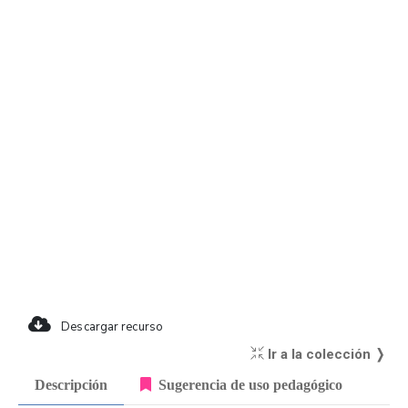
Descargar recurso
Ir a la colección ❭
Descripción
Sugerencia de uso pedagógico