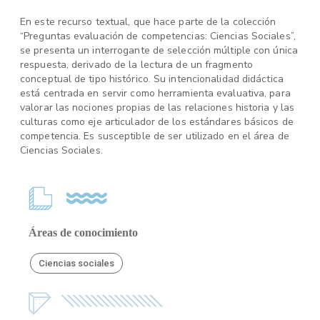
En este recurso textual, que hace parte de la colección
“Preguntas evaluación de competencias: Ciencias Sociales”,
se presenta un interrogante de selección múltiple con única
respuesta, derivado de la lectura de un fragmento
conceptual de tipo histórico. Su intencionalidad didáctica
está centrada en servir como herramienta evaluativa, para
valorar las nociones propias de las relaciones historia y las
culturas como eje articulador de los estándares básicos de
competencia. Es susceptible de ser utilizado en el área de
Ciencias Sociales.
Áreas de conocimiento
Ciencias sociales