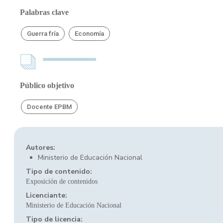
Palabras clave
Guerra fría
Economía
Público objetivo
Docente EPBM
Autores:
Ministerio de Educación Nacional
Tipo de contenido:
Exposición de contenidos
Licenciante:
Ministerio de Educación Nacional
Tipo de licencia: