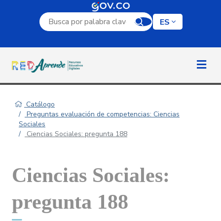
Campo de búsqueda por palabra clave
ES
Catálogo
Preguntas evaluación de competencias: Ciencias
Sociales
Ciencias Sociales: pregunta 188
Ciencias Sociales:
pregunta 188