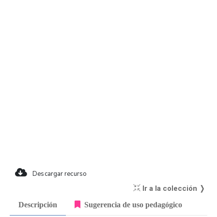
Descargar recurso
Ir a la colección ❭
Descripción
Sugerencia de uso pedagógico