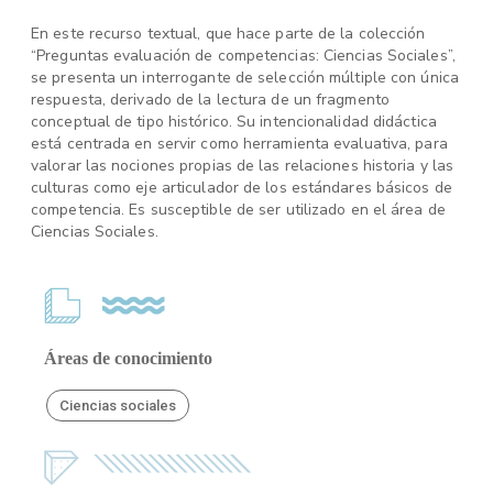
En este recurso textual, que hace parte de la colección
“Preguntas evaluación de competencias: Ciencias Sociales”,
se presenta un interrogante de selección múltiple con única
respuesta, derivado de la lectura de un fragmento
conceptual de tipo histórico. Su intencionalidad didáctica
está centrada en servir como herramienta evaluativa, para
valorar las nociones propias de las relaciones historia y las
culturas como eje articulador de los estándares básicos de
competencia. Es susceptible de ser utilizado en el área de
Ciencias Sociales.
Áreas de conocimiento
Ciencias sociales