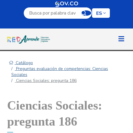
Campo de búsqueda por palabra clave
ES
Catálogo
Preguntas evaluación de competencias: Ciencias
Sociales
Ciencias Sociales: pregunta 186
Ciencias Sociales:
pregunta 186