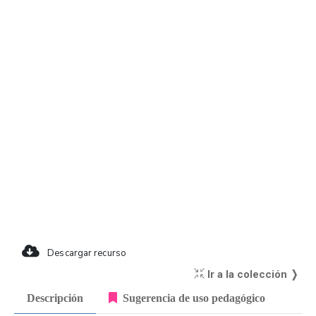
Descargar recurso
Ir a la colección ❭
Descripción
Sugerencia de uso pedagógico