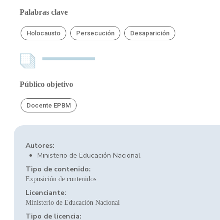
Palabras clave
Holocausto
Persecución
Desaparición
Público objetivo
Docente EPBM
Autores:
Ministerio de Educación Nacional
Tipo de contenido:
Exposición de contenidos
Licenciante:
Ministerio de Educación Nacional
Tipo de licencia: