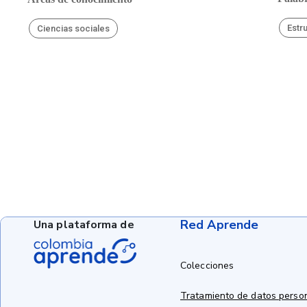
Estr
Ciencias sociales
Red Aprende
Una plataforma de
Colecciones
Tratamiento de datos perso