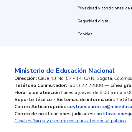
Privacidad y condiciones de
Seguridad digital
Cookies
Ministerio de Educación Nacional
Dirección:
Calle 43 No. 57 - 14. CAN. Bogotá, Colombi
Teléfono Conmutador:
(601) 22 22800
—
Línea gra
Horario de atención
Lunes a jueves de 8:00 a.m. a 5:00
Soporte técnico - Sistemas de información. Teléfo
Correo Anticorrupción:
soytransparente@mineducac
Correo de notificaciones judiciales:
notificaciones
Canales físicos y electrónicos para atención al público