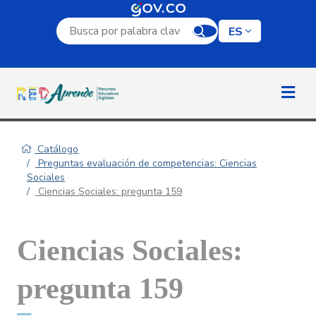
Campo de búsqueda por palabra clave
ES
Catálogo
Preguntas evaluación de competencias: Ciencias
Sociales
Ciencias Sociales: pregunta 159
Ciencias Sociales:
pregunta 159