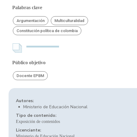
Palabras clave
Argumentación
Multiculturalidad
Constitución política de colombia
Público objetivo
Docente EPBM
Autores:
Ministerio de Educación Nacional
Tipo de contenido:
Exposición de contenidos
Licenciante:
Ministerio de Educación Nacional