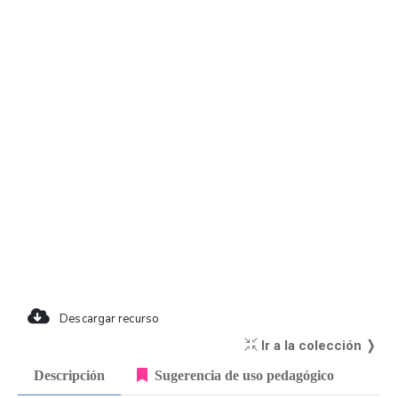
Descargar recurso
Ir a la colección ❭
Descripción
Sugerencia de uso pedagógico