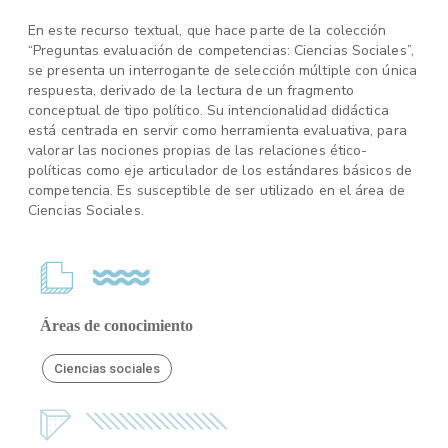
En este recurso textual, que hace parte de la colección
“Preguntas evaluación de competencias: Ciencias Sociales”,
se presenta un interrogante de selección múltiple con única
respuesta, derivado de la lectura de un fragmento
conceptual de tipo político. Su intencionalidad didáctica
está centrada en servir como herramienta evaluativa, para
valorar las nociones propias de las relaciones ético-
políticas como eje articulador de los estándares básicos de
competencia. Es susceptible de ser utilizado en el área de
Ciencias Sociales.
Áreas de conocimiento
Ciencias sociales