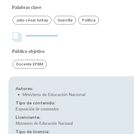
Palabras clave
Julio césar turbay
Guerrilla
Política
Público objetivo
Docente EPBM
Autores:
Ministerio de Educación Nacional
Tipo de contenido:
Exposición de contenidos
Licenciante:
Ministerio de Educación Nacional
Tipo de licencia: