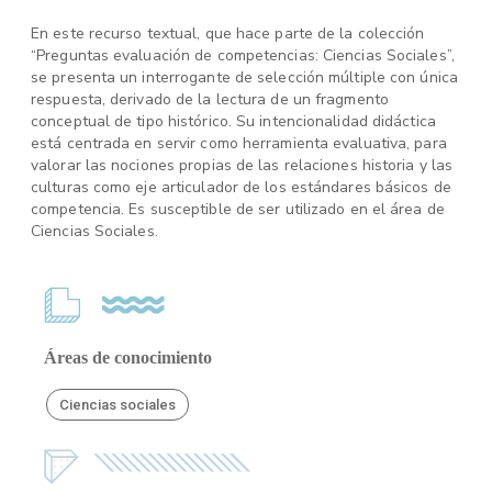
En este recurso textual, que hace parte de la colección
“Preguntas evaluación de competencias: Ciencias Sociales”,
se presenta un interrogante de selección múltiple con única
respuesta, derivado de la lectura de un fragmento
conceptual de tipo histórico. Su intencionalidad didáctica
está centrada en servir como herramienta evaluativa, para
valorar las nociones propias de las relaciones historia y las
culturas como eje articulador de los estándares básicos de
competencia. Es susceptible de ser utilizado en el área de
Ciencias Sociales.
Áreas de conocimiento
Ciencias sociales