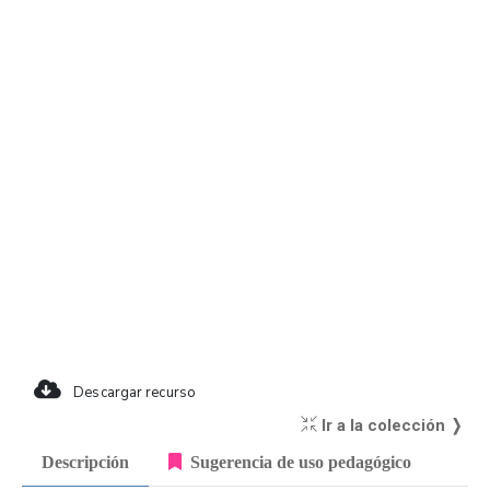
Descargar recurso
Ir a la colección ❭
Descripción
Sugerencia de uso pedagógico