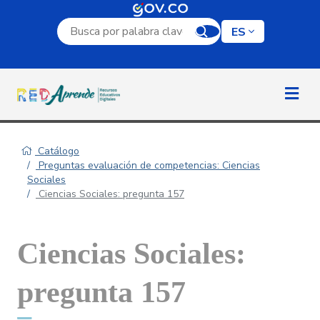
Campo de búsqueda por palabra clave
ES
Catálogo
Preguntas evaluación de competencias: Ciencias
Sociales
Ciencias Sociales: pregunta 157
Ciencias Sociales:
pregunta 157