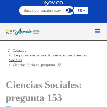
Campo de búsqueda por palabra clave
ES
Catálogo
Preguntas evaluación de competencias: Ciencias
Sociales
Ciencias Sociales: pregunta 153
Ciencias Sociales:
pregunta 153