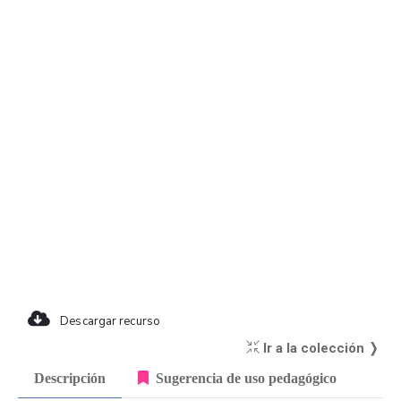
Descargar recurso
Ir a la colección ❭
Descripción
Sugerencia de uso pedagógico