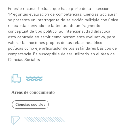
En este recurso textual, que hace parte de la colección
“Preguntas evaluación de competencias: Ciencias Sociales”,
se presenta un interrogante de selección múltiple con única
respuesta, derivado de la lectura de un fragmento
conceptual de tipo político. Su intencionalidad didáctica
está centrada en servir como herramienta evaluativa, para
valorar las nociones propias de las relaciones ético-
políticas como eje articulador de los estándares básicos de
competencia. Es susceptible de ser utilizado en el área de
Ciencias Sociales.
Áreas de conocimiento
Ciencias sociales