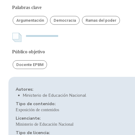
Palabras clave
Argumentación
Democracia
Ramas del poder
Público objetivo
Docente EPBM
Autores:
Ministerio de Educación Nacional
Tipo de contenido:
Exposición de contenidos
Licenciante:
Ministerio de Educación Nacional
Tipo de licencia: