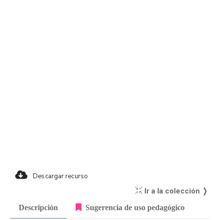
Descargar recurso
Ir a la colección ❭
Descripción
Sugerencia de uso pedagógico