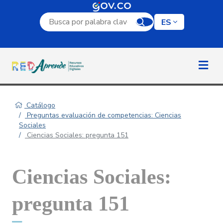
Campo de búsqueda por palabra clave
ES
Catálogo
Preguntas evaluación de competencias: Ciencias
Sociales
Ciencias Sociales: pregunta 151
Ciencias Sociales:
pregunta 151