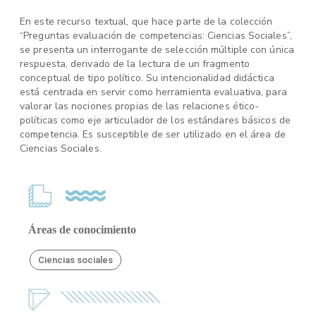
En este recurso textual, que hace parte de la colección
“Preguntas evaluación de competencias: Ciencias Sociales”,
se presenta un interrogante de selección múltiple con única
respuesta, derivado de la lectura de un fragmento
conceptual de tipo político. Su intencionalidad didáctica
está centrada en servir como herramienta evaluativa, para
valorar las nociones propias de las relaciones ético-
políticas como eje articulador de los estándares básicos de
competencia. Es susceptible de ser utilizado en el área de
Ciencias Sociales.
Áreas de conocimiento
Ciencias sociales