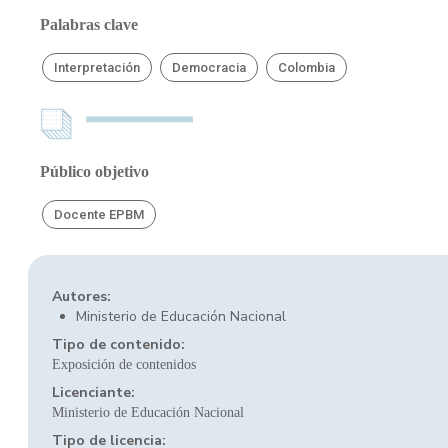
Palabras clave
Interpretación
Democracia
Colombia
Público objetivo
Docente EPBM
Autores:
Ministerio de Educación Nacional
Tipo de contenido:
Exposición de contenidos
Licenciante:
Ministerio de Educación Nacional
Tipo de licencia: