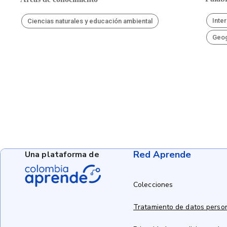
Inte
Ciencias naturales y educación ambiental
Geog
Red Aprende
Una plataforma de
Colecciones
Tratamiento de datos perso