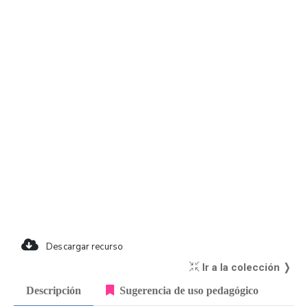
Descargar recurso
Ir a la colección ❭
Descripción
Sugerencia de uso pedagógico