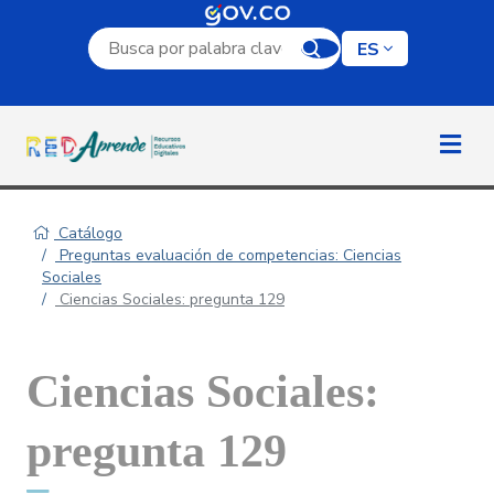
Campo de búsqueda por palabra clave
ES
Catálogo
Preguntas evaluación de competencias: Ciencias
Sociales
Ciencias Sociales: pregunta 129
Ciencias Sociales:
pregunta 129