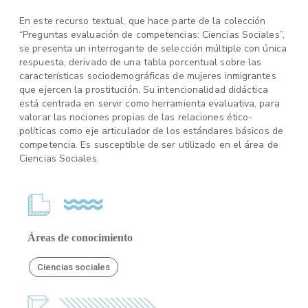
En este recurso textual, que hace parte de la colección
“Preguntas evaluación de competencias: Ciencias Sociales”,
se presenta un interrogante de selección múltiple con única
respuesta, derivado de una tabla porcentual sobre las
características sociodemográficas de mujeres inmigrantes
que ejercen la prostitución. Su intencionalidad didáctica
está centrada en servir como herramienta evaluativa, para
valorar las nociones propias de las relaciones ético-
políticas como eje articulador de los estándares básicos de
competencia. Es susceptible de ser utilizado en el área de
Ciencias Sociales.
Áreas de conocimiento
Ciencias sociales