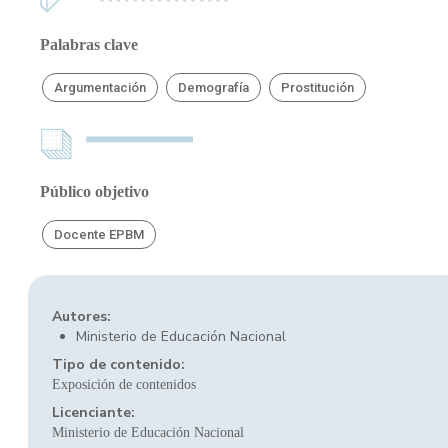
Palabras clave
Argumentación
Demografía
Prostitución
Público objetivo
Docente EPBM
Autores:
Ministerio de Educación Nacional
Tipo de contenido:
Exposición de contenidos
Licenciante:
Ministerio de Educación Nacional