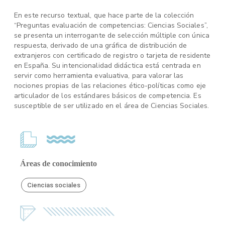
En este recurso textual, que hace parte de la colección
“Preguntas evaluación de competencias: Ciencias Sociales”,
se presenta un interrogante de selección múltiple con única
respuesta, derivado de una gráfica de distribución de
extranjeros con certificado de registro o tarjeta de residente
en España. Su intencionalidad didáctica está centrada en
servir como herramienta evaluativa, para valorar las
nociones propias de las relaciones ético-políticas como eje
articulador de los estándares básicos de competencia. Es
susceptible de ser utilizado en el área de Ciencias Sociales.
Áreas de conocimiento
Ciencias sociales