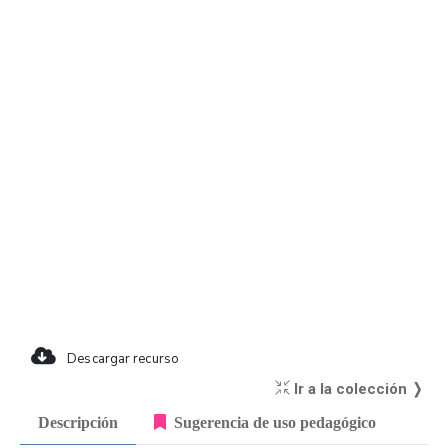
Descargar recurso
Ir a la colección ❭
Descripción
Sugerencia de uso pedagógico