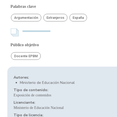
Palabras clave
Argumentación
Extranjeros
España
Público objetivo
Docente EPBM
Autores:
Ministerio de Educación Nacional
Tipo de contenido:
Exposición de contenidos
Licenciante:
Ministerio de Educación Nacional
Tipo de licencia: