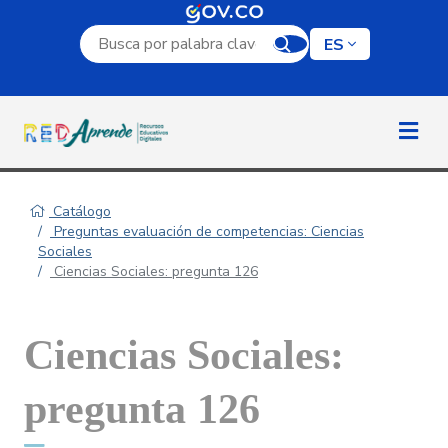
Campo de búsqueda por palabra clave
ES
Catálogo
Preguntas evaluación de competencias: Ciencias
Sociales
Ciencias Sociales: pregunta 126
Ciencias Sociales:
pregunta 126