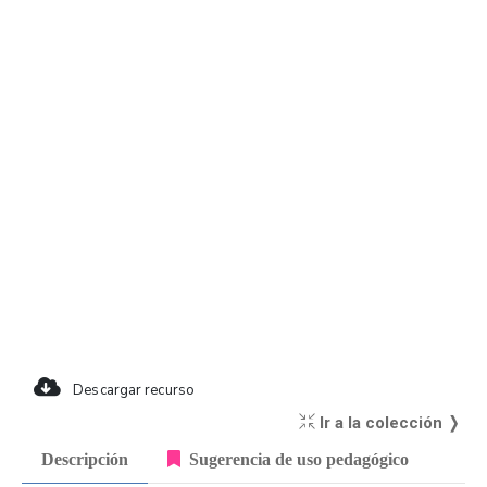
Descargar recurso
Ir a la colección ❭
Descripción
Sugerencia de uso pedagógico