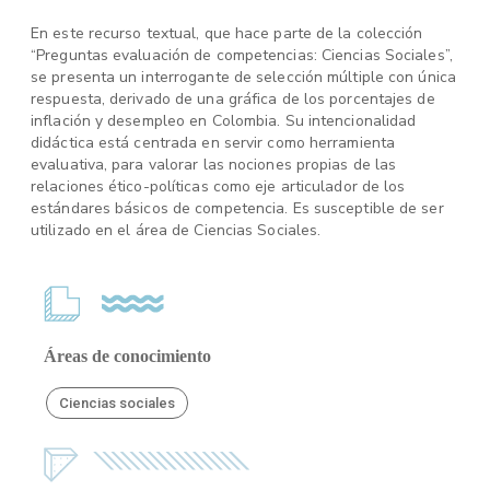
En este recurso textual, que hace parte de la colección
“Preguntas evaluación de competencias: Ciencias Sociales”,
se presenta un interrogante de selección múltiple con única
respuesta, derivado de una gráfica de los porcentajes de
inflación y desempleo en Colombia. Su intencionalidad
didáctica está centrada en servir como herramienta
evaluativa, para valorar las nociones propias de las
relaciones ético-políticas como eje articulador de los
estándares básicos de competencia. Es susceptible de ser
utilizado en el área de Ciencias Sociales.
Áreas de conocimiento
Ciencias sociales