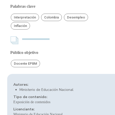
Palabras clave
Interpretación
Colombia
Desempleo
Inflación
Público objetivo
Docente EPBM
Autores:
Ministerio de Educación Nacional
Tipo de contenido:
Exposición de contenidos
Licenciante:
Ministerio de Educación Nacional