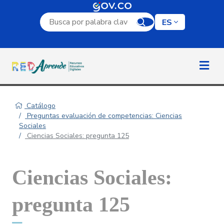
Campo de búsqueda por palabra clave
ES
Catálogo
Preguntas evaluación de competencias: Ciencias
Sociales
Ciencias Sociales: pregunta 125
Ciencias Sociales:
pregunta 125