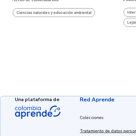
Inte
Ciencias naturales y educación ambiental
Leja
Red Aprende
Una plataforma de
Colecciones
Tratamiento de datos perso