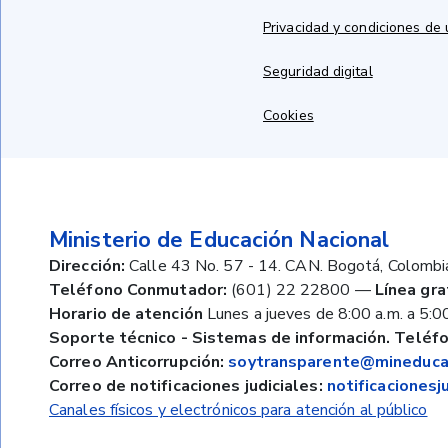
Privacidad y condiciones de
Seguridad digital
Cookies
Ministerio de Educación Nacional
Dirección:
Calle 43 No. 57 - 14. CAN. Bogotá, Colombi
Teléfono Conmutador:
(601) 22 22800
—
Línea gra
Horario de atención
Lunes a jueves de 8:00 a.m. a 5:00
Soporte técnico - Sistemas de información. Teléfo
Correo Anticorrupción:
soytransparente@mineducac
Correo de notificaciones judiciales:
notificaciones
Canales físicos y electrónicos para atención al público