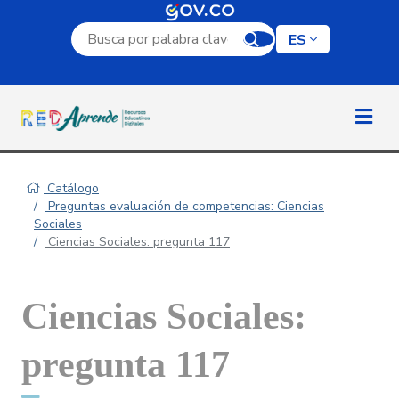
Campo de búsqueda por palabra clave
ES
Catálogo
Preguntas evaluación de competencias: Ciencias
Sociales
Ciencias Sociales: pregunta 117
Ciencias Sociales:
pregunta 117