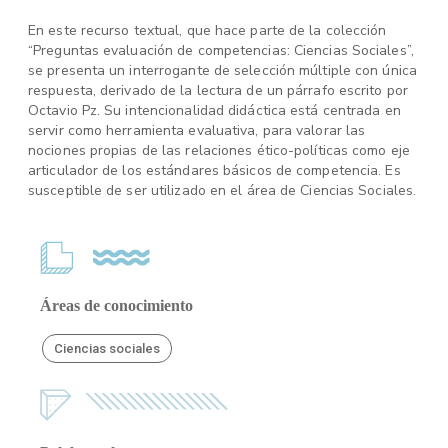
En este recurso textual, que hace parte de la colección
“Preguntas evaluación de competencias: Ciencias Sociales”,
se presenta un interrogante de selección múltiple con única
respuesta, derivado de la lectura de un párrafo escrito por
Octavio Pz. Su intencionalidad didáctica está centrada en
servir como herramienta evaluativa, para valorar las
nociones propias de las relaciones ético-políticas como eje
articulador de los estándares básicos de competencia. Es
susceptible de ser utilizado en el área de Ciencias Sociales.
Áreas de conocimiento
Ciencias sociales