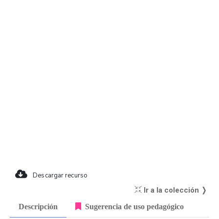
Descargar recurso
Ir a la colección ❭
Descripción
Sugerencia de uso pedagógico