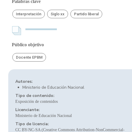
Palabras clave
Interpretación
Siglo xx
Partido liberal
Público objetivo
Docente EPBM
Autores:
Ministerio de Educación Nacional
Tipo de contenido:
Exposición de contenidos
Licenciante:
Ministerio de Educación Nacional
Tipo de licencia:
CC BY-NC-SA (Creative Commons Attribution-NonCommercial-