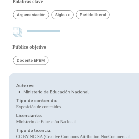
Palabras clave
Argumentación
Siglo xx
Partido liberal
Público objetivo
Docente EPBM
Autores:
Ministerio de Educación Nacional
Tipo de contenido:
Exposición de contenidos
Licenciante:
Ministerio de Educación Nacional
Tipo de licencia:
CC BY-NC-SA (Creative Commons Attribution-NonCommercial-