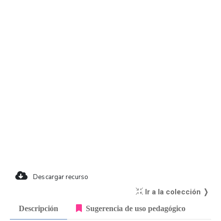
Descargar recurso
Ir a la colección ❭
Descripción
Sugerencia de uso pedagógico