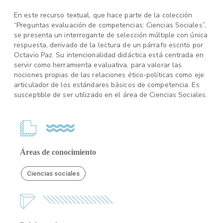
En este recurso textual, que hace parte de la colección
“Preguntas evaluación de competencias: Ciencias Sociales”,
se presenta un interrogante de selección múltiple con única
respuesta, derivado de la lectura de un párrafo escrito por
Octavio Paz. Su intencionalidad didáctica está centrada en
servir como herramienta evaluativa, para valorar las
nociones propias de las relaciones ético-políticas como eje
articulador de los estándares básicos de competencia. Es
susceptible de ser utilizado en el área de Ciencias Sociales.
Áreas de conocimiento
Ciencias sociales