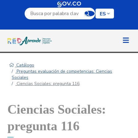
Campo de búsqueda por palabra clave
ES
Catálogo
Preguntas evaluación de competencias: Ciencias
Sociales
Ciencias Sociales: pregunta 116
Ciencias Sociales:
pregunta 116