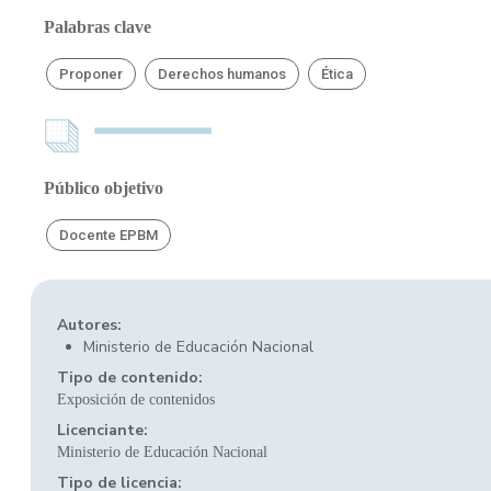
Palabras clave
Proponer
Derechos humanos
Ética
Público objetivo
Docente EPBM
Autores:
Ministerio de Educación Nacional
Tipo de contenido:
Exposición de contenidos
Licenciante:
Ministerio de Educación Nacional
Tipo de licencia: