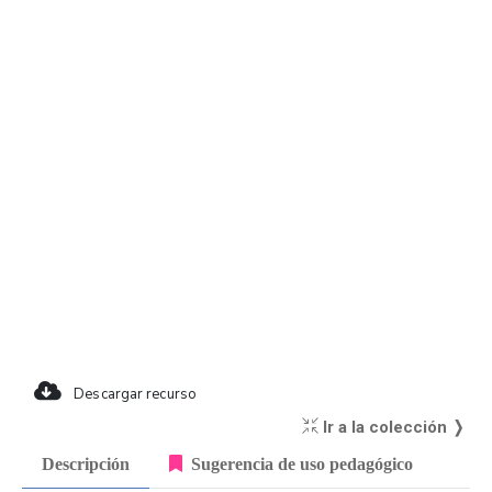
Descargar recurso
Ir a la colección ❭
Descripción
Sugerencia de uso pedagógico