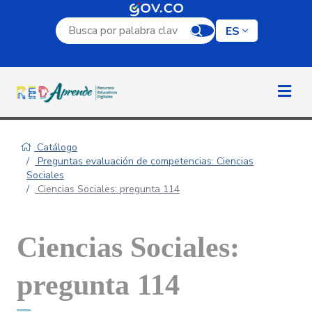
Campo de búsqueda por palabra clave
ES
Catálogo
Preguntas evaluación de competencias: Ciencias
Sociales
Ciencias Sociales: pregunta 114
Ciencias Sociales:
pregunta 114