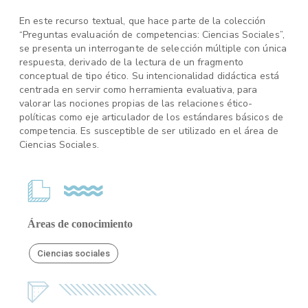
En este recurso textual, que hace parte de la colección
“Preguntas evaluación de competencias: Ciencias Sociales”,
se presenta un interrogante de selección múltiple con única
respuesta, derivado de la lectura de un fragmento
conceptual de tipo ético. Su intencionalidad didáctica está
centrada en servir como herramienta evaluativa, para
valorar las nociones propias de las relaciones ético-
políticas como eje articulador de los estándares básicos de
competencia. Es susceptible de ser utilizado en el área de
Ciencias Sociales.
Áreas de conocimiento
Ciencias sociales