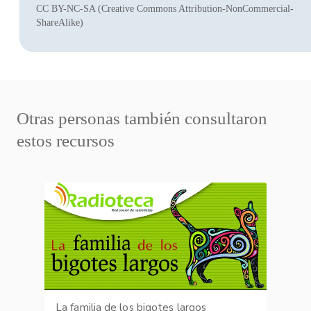
CC BY-NC-SA (Creative Commons Attribution-NonCommercial-
ShareAlike)
Otras personas también consultaron
estos recursos
La familia de los bigotes largos