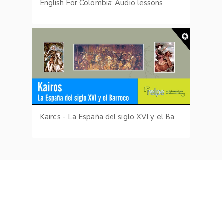
English For Colombia: Audio lessons
Kairos - La España del siglo XVI y el Barroco