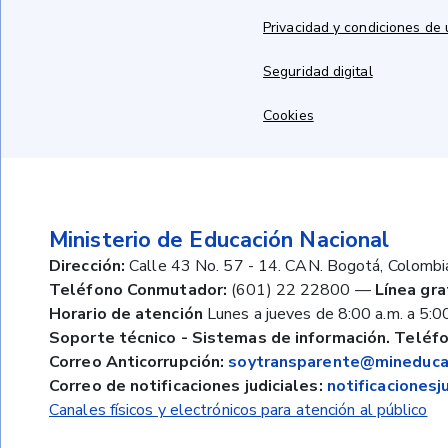
Privacidad y condiciones de
Seguridad digital
Cookies
Ministerio de Educación Nacional
Dirección:
Calle 43 No. 57 - 14. CAN. Bogotá, Colombi
Teléfono Conmutador:
(601) 22 22800
—
Línea gra
Horario de atención
Lunes a jueves de 8:00 a.m. a 5:00
Soporte técnico - Sistemas de información. Teléfo
Correo Anticorrupción:
soytransparente@mineducac
Correo de notificaciones judiciales:
notificaciones
Canales físicos y electrónicos para atención al público