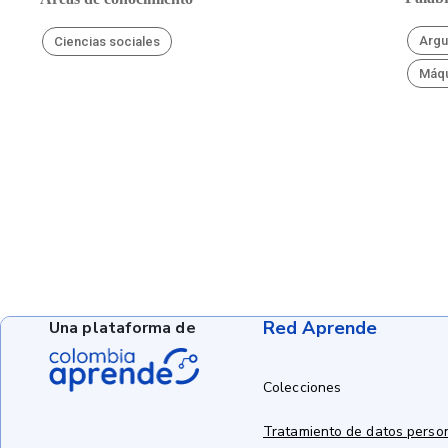
Argu
Ciencias sociales
Máqu
Red Aprende
Una plataforma de
Colecciones
Tratamiento de datos perso