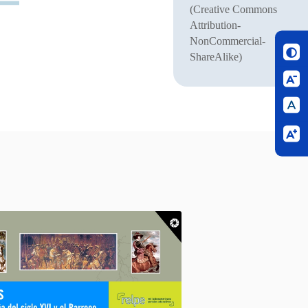
(Creative Commons
Attribution-
NonCommercial-
ShareAlike)