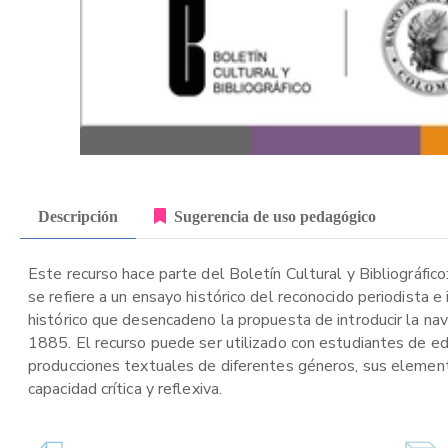
Descripción
Sugerencia de uso pedagógico
Este recurso hace parte del Boletín Cultural y Bibliográfico
se refiere a un ensayo histórico del reconocido periodista
histórico que desencadeno la propuesta de introducir la nave
1885. El recurso puede ser utilizado con estudiantes de ed
producciones textuales de diferentes géneros, sus elemento
capacidad crítica y reflexiva.