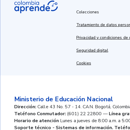
Colecciones
Tratamiento de datos perso
Privacidad y condiciones de
Seguridad digital
Cookies
Ministerio de Educación Nacional
Dirección:
Calle 43 No. 57 - 14. CAN. Bogotá, Colombi
Teléfono Conmutador:
(601) 22 22800
—
Línea gra
Horario de atención
Lunes a jueves de 8:00 a.m. a 5:00
Soporte técnico - Sistemas de información. Teléfo