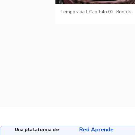
Temporada I. Capítulo 02: Robots
Red Aprende
Una plataforma de