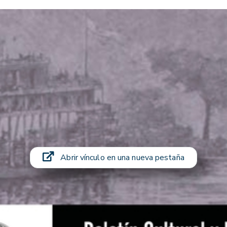
Abrir vínculo en una nueva pestaña