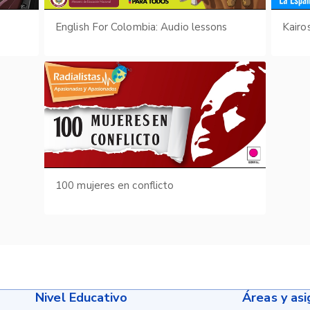
English For Colombia: Audio lessons
100 mujeres en conflicto
Nivel Educativo
Áreas y as