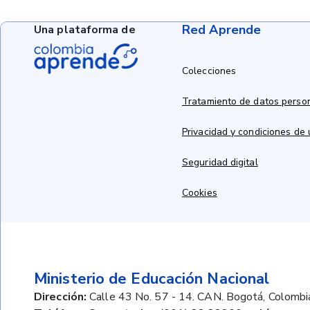
Red Aprende
Una plataforma de
Colecciones
Tratamiento de datos perso
Privacidad y condiciones de
Seguridad digital
Cookies
Ministerio de Educación Nacional
Dirección:
Calle 43 No. 57 - 14. CAN. Bogotá, Colombi