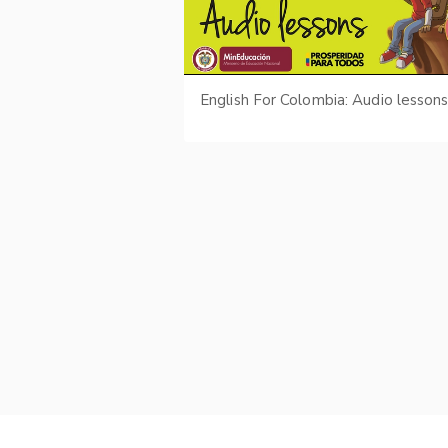
English For Colombia: Audio lesson