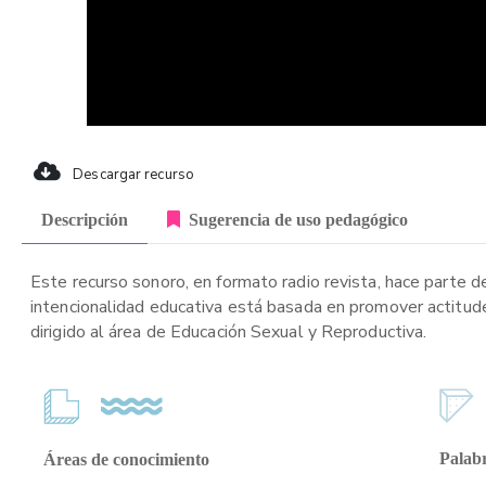
Descargar recurso
Descripción
Sugerencia de uso pedagógico
Este recurso sonoro, en formato radio revista, hace parte d
intencionalidad educativa está basada en promover actitude
dirigido al área de Educación Sexual y Reproductiva.
Palabr
Áreas de conocimiento