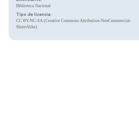
Biblioteca Nacional
Tipo de licencia:
CC BY-NC-SA (Creative Commons Attribution-NonCommercial-
ShareAlike)