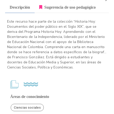
Descripción
Sugerencia de uso pedagógico
Este recurso hace parte de la colección “Historia Hoy:
Documentos del poder público en el Siglo XIX”, que se
deriva del Programa Historia Hoy: Aprendiendo con el
Bicentenario de la Independencia, liderado por el Ministerio
de Educación Nacional con el apoyo de la Biblioteca
Nacional de Colombia. Comprende una carta en manuscrito
donde se hace referencia a datos específicos de la biografía
de Francisco González. Está dirigido a estudiantes y
docentes de Educación Media y Superior, en las áreas de
Ciencias Sociales, Política y Económicas.
Áreas de conocimiento
Ciencias sociales