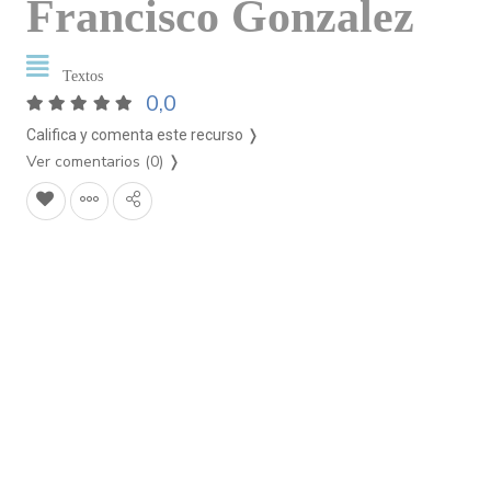
Francisco Gonzalez
Textos
0,0
Califica y comenta este recurso ❭
Ver comentarios (0)
❭