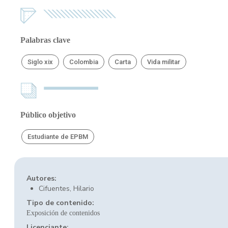
Palabras clave
Siglo xix
Colombia
Carta
Vida militar
Público objetivo
Estudiante de EPBM
Autores:
Cifuentes, Hilario
Tipo de contenido:
Exposición de contenidos
Licenciante: