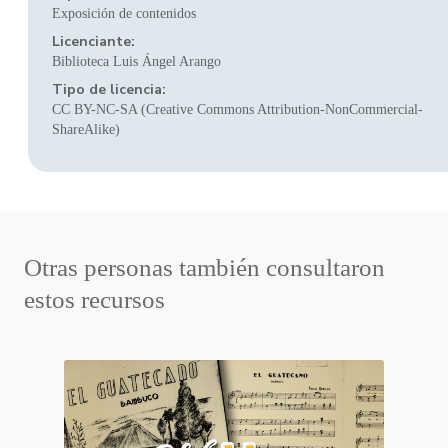
Exposición de contenidos
Licenciante:
Biblioteca Luis Ángel Arango
Tipo de licencia:
CC BY-NC-SA (Creative Commons Attribution-NonCommercial-
ShareAlike)
Otras personas también consultaron
estos recursos