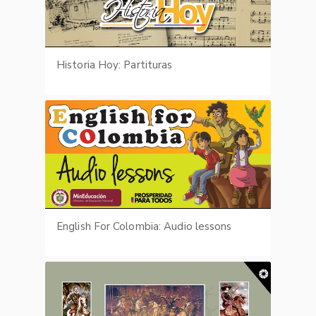
Historia Hoy: Partituras
English For Colombia: Audio lessons