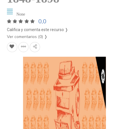
None
0,0
Califica y comenta este recurso ❭
Ver comentarios (0)
❭