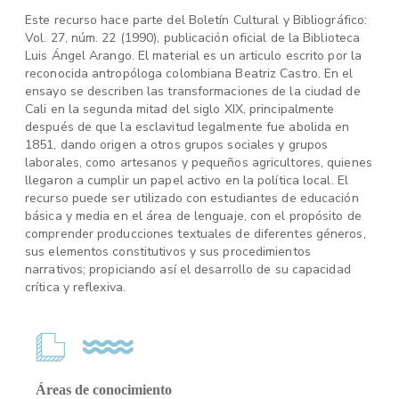
Este recurso hace parte del Boletín Cultural y Bibliográfico:
Vol. 27, núm. 22 (1990), publicación oficial de la Biblioteca
Luis Ángel Arango. El material es un articulo escrito por la
reconocida antropóloga colombiana Beatriz Castro. En el
ensayo se describen las transformaciones de la ciudad de
Cali en la segunda mitad del siglo XIX, principalmente
después de que la esclavitud legalmente fue abolida en
1851, dando origen a otros grupos sociales y grupos
laborales, como artesanos y pequeños agricultores, quienes
llegaron a cumplir un papel activo en la política local. El
recurso puede ser utilizado con estudiantes de educación
básica y media en el área de lenguaje, con el propósito de
comprender producciones textuales de diferentes géneros,
sus elementos constitutivos y sus procedimientos
narrativos; propiciando así el desarrollo de su capacidad
crítica y reflexiva.
Áreas de conocimiento