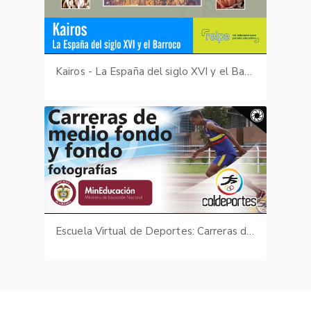
Kairos - La España del siglo XVI y el Barroco
Escuela Virtual de Deportes: Carreras de medio fondo y fondo - fotografías