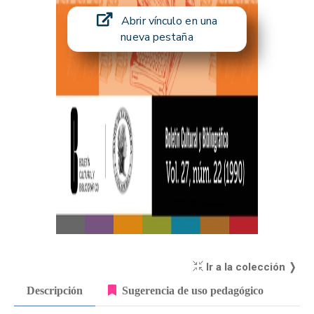
Abrir vínculo en una
nueva pestaña
Ir a la colección ❭
Descripción
Sugerencia de uso pedagógico