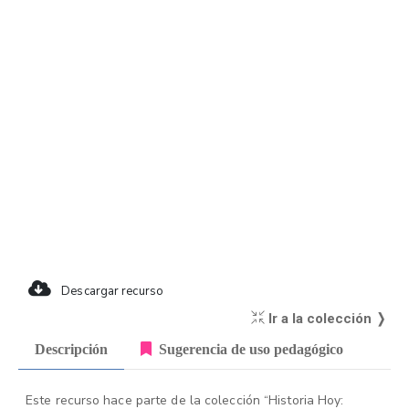
Descargar recurso
Ir a la colección ❭
Descripción
Sugerencia de uso pedagógico
Este recurso hace parte de la colección “Historia Hoy: