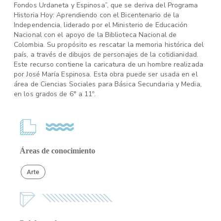
Fondos Urdaneta y Espinosa”, que se deriva del Programa
Historia Hoy: Aprendiendo con el Bicentenario de la
Independencia, liderado por el Ministerio de Educación
Nacional con el apoyo de la Biblioteca Nacional de
Colombia. Su propósito es rescatar la memoria histórica del
país, a través de dibujos de personajes de la cotidianidad.
Este recurso contiene la caricatura de un hombre realizada
por José María Espinosa. Esta obra puede ser usada en el
área de Ciencias Sociales para Básica Secundaria y Media,
en los grados de 6° a 11º.
Áreas de conocimiento
Arte