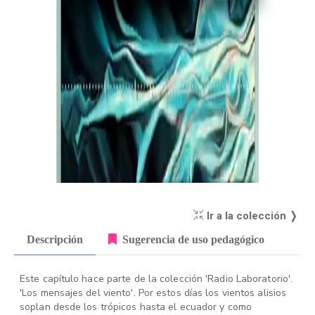
Ir a la colección ❭
Descripción
Sugerencia de uso pedagógico
Este capítulo hace parte de la colección 'Radio Laboratorio'.
'Los mensajes del viento'. Por estos días los vientos alisios
soplan desde los trópicos hasta el ecuador y como