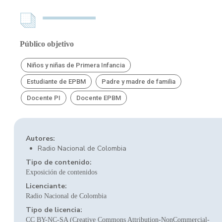
Público objetivo
Niños y niñas de Primera Infancia
Estudiante de EPBM
Padre y madre de familia
Docente PI
Docente EPBM
Autores:
Radio Nacional de Colombia
Tipo de contenido:
Exposición de contenidos
Licenciante:
Radio Nacional de Colombia
Tipo de licencia:
CC BY-NC-SA (Creative Commons Attribution-NonCommercial-