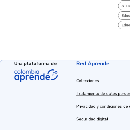
STE
Educ
Edue
Red Aprende
Una plataforma de
Colecciones
Tratamiento de datos perso
Privacidad y condiciones de
Seguridad digital