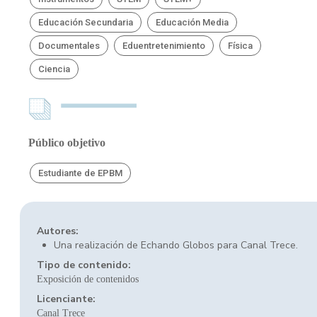
Educación Secundaria
Educación Media
Documentales
Eduentretenimiento
Física
Ciencia
Público objetivo
Estudiante de EPBM
Autores:
Una realización de Echando Globos para Canal Trece.
Tipo de contenido:
Exposición de contenidos
Licenciante:
Canal Trece