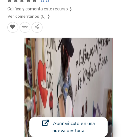
0,0
Califica y comenta este recurso ❭
Ver comentarios (0)
❭
Abrir vínculo en una
nueva pestaña