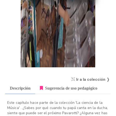
Ir a la colección ❭
Descripción
Sugerencia de uso pedagógico
Este capítulo hace parte de la colección 'La ciencia de la
Música' . ¿Sabes por qué cuando tu papá canta en la ducha,
siente que puede ser el próximo Pavarotti? ¿Alguna vez has