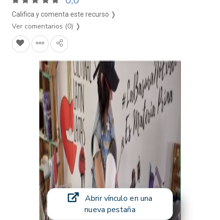
0,0
Califica y comenta este recurso ❭
Ver comentarios (0)
❭
Abrir vínculo en una
nueva pestaña