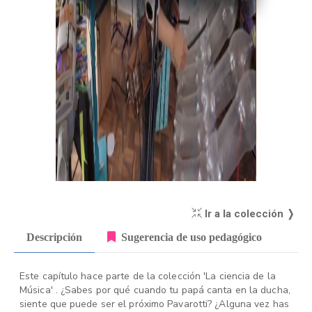
Ir a la colección ❭
Descripción
Sugerencia de uso pedagógico
Este capítulo hace parte de la colección 'La ciencia de la
Música' . ¿Sabes por qué cuando tu papá canta en la ducha,
siente que puede ser el próximo Pavarotti? ¿Alguna vez has