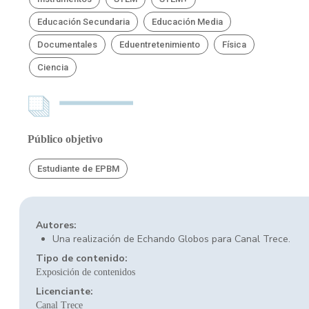
Educación Secundaria
Educación Media
Documentales
Eduentretenimiento
Física
Ciencia
Público objetivo
Estudiante de EPBM
Autores:
Una realización de Echando Globos para Canal Trece.
Tipo de contenido:
Exposición de contenidos
Licenciante:
Canal Trece