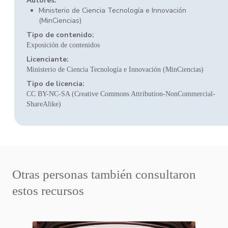
Autores:
Ministerio de Ciencia Tecnología e Innovación
(MinCiencias)
Tipo de contenido:
Exposición de contenidos
Licenciante:
Ministerio de Ciencia Tecnología e Innovación (MinCiencias)
Tipo de licencia:
CC BY-NC-SA (Creative Commons Attribution-NonCommercial-
ShareAlike)
Otras personas también consultaron
estos recursos