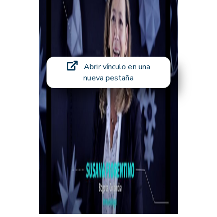
Abrir vínculo en una
nueva pestaña