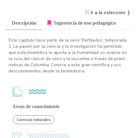
Ir a la colección ❭
Descripción
Sugerencia de uso pedagógico
Este capítulo hace parte de la serie 'Perfilados', temporada
1. La pasión por la ciencia y la investigación ha permitido
que esta biomédica le aporte a la humanidad un avance en
la cura del cáncer de seno y la leucemia a través de plantas
nativas de Colombia. Conoce a esta gran científica y sus
descubrimientos desde la biomedicina.
Áreas de conocimiento
Ciencias naturales