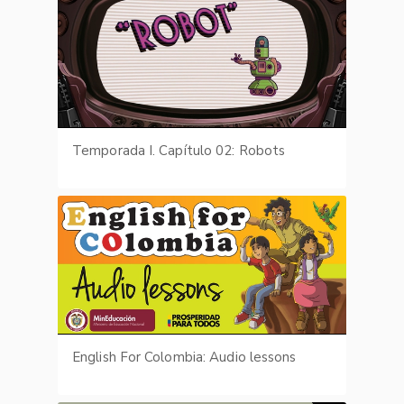
Temporada I. Capítulo 02: Robots
English For Colombia: Audio lessons