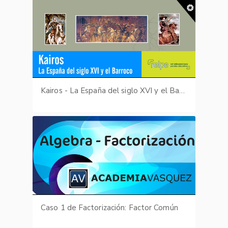
Kairos - La España del siglo XVI y el Barroco
Caso 1 de Factorización: Factor Común